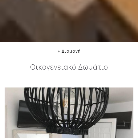
»
Διαμονή
Οικογενειακό Δωμάτιο