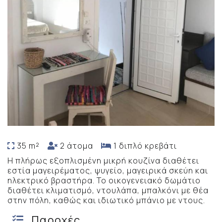
35 m²
2 άτομα
1 διπλό κρεβάτι
Η πλήρως εξοπλισμένη μικρή κουζίνα διαθέτει
εστία μαγειρέματος, ψυγείο, μαγειρικά σκεύη και
ηλεκτρικό βραστήρα. Το οικογενειακό δωμάτιο
διαθέτει κλιματισμό, ντουλάπα, μπαλκόνι με θέα
στην πόλη, καθώς και ιδιωτικό μπάνιο με ντους.
Παροχές