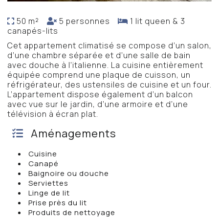
50 m²
5 personnes
1 lit queen & 3
canapés-lits
Cet appartement climatisé se compose d’un salon,
d’une chambre séparée et d’une salle de bain
avec douche à l’italienne. La cuisine entièrement
équipée comprend une plaque de cuisson, un
réfrigérateur, des ustensiles de cuisine et un four.
L’appartement dispose également d’un balcon
avec vue sur le jardin, d’une armoire et d’une
télévision à écran plat.
Aménagements
Cuisine
Canapé
Baignoire ou douche
Serviettes
Linge de lit
Prise près du lit
Produits de nettoyage