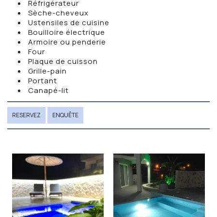
Réfrigérateur
Sèche-cheveux
Ustensiles de cuisine
Bouilloire électrique
Armoire ou penderie
Four
Plaque de cuisson
Grille-pain
Portant
Canapé-lit
RESERVEZ
ENQUÊTE